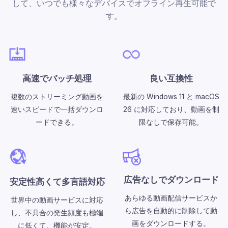
して、いつでも様々なデバイスでオフライン再生可能で
す。
高速でバッチ処理
良い互換性
複数のストリーミング動画を
最新の Windows 11 と macOS
速いスピードで一括ダウンロ
26 に対応しており、動画を制
ードできる。
限なしで保存可能。
広告なしでダウンロード
安定性高くて多言語対応
あらゆる動画配信サービスか
世界中の動画サービスに対応
ら広告を自動的に削除して動
し、不具合の発生頻度も極端
画をダウンロードする。
に低くて、機能が安定。