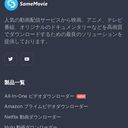
人気の動画配信サービスから映画、アニメ、テレビ
番組、オリジナルのドキュメンタリーなどを高画質
でダウンロードするための最良のソリューションを
提供しております。
製品一覧
All-In-One ビデオダウンローダー
Amazon プライムビデオダウンローダー
Netflix 動画ダウンローダー
Hulu 動画ダウンローダー