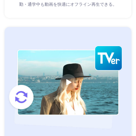
勤・通学中も動画を快適にオフライン再生できる。