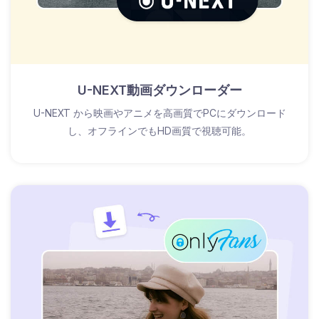
U-NEXT動画ダウンローダー
U-NEXT から映画やアニメを高画質でPCにダウンロード
し、オフラインでもHD画質で視聴可能。