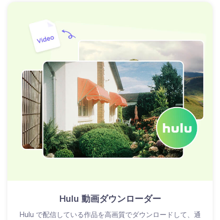
Hulu 動画ダウンローダー
Hulu で配信している作品を高画質でダウンロードして、通