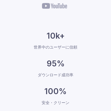
10k+
世界中のユーザーに信頼
95%
ダウンロード成功率
100%
安全・クリーン