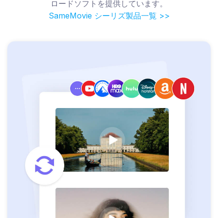
ロードソフトを提供しています。
SameMovie シーリズ製品一覧 >>