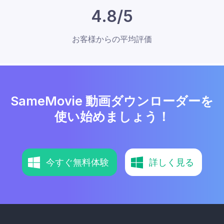
4.8/5
お客様からの平均評価
SameMovie 動画ダウンローダーを
使い始めましょう！
今すぐ無料体験
詳しく見る