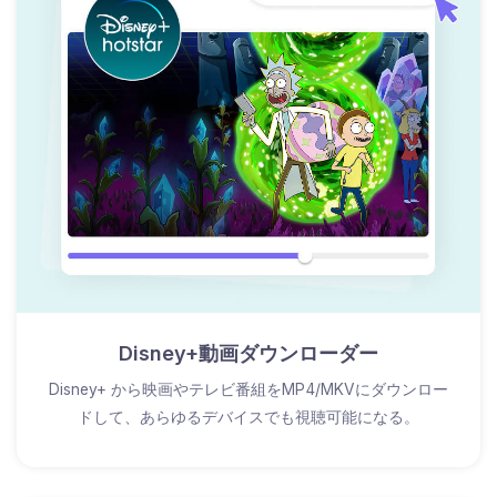
Disney+動画ダウンローダー
Disney+ から映画やテレビ番組をMP4/MKVにダウンロー
ドして、あらゆるデバイスでも視聴可能になる。