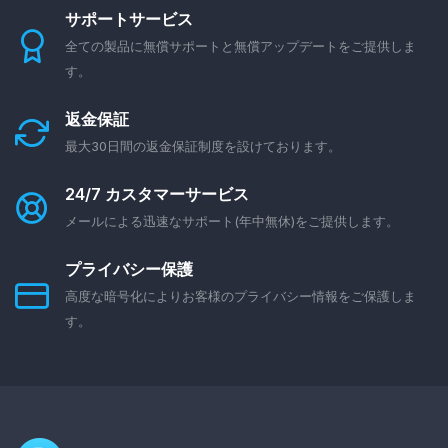
サポートサービス
全ての製品に無償サポートと無償アップデートをご提供しま
す。
返金保証
最大30日間の返金保証制度を設けております。
24/7 カスタマーサービス
メールによる迅速なサポート(年中無休)をご提供します。
プライバシー保護
高度な暗号化によりお客様のプライバシー情報をご保護しま
す。