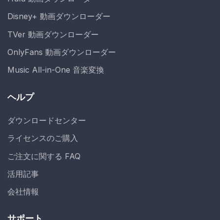
Disney+ 動画ダウンローダー
TVer 動画ダウンローダー
OnlyFans 動画ダウンローダー
Music All-in-One 音楽変換
ヘルプ
ダウンロードセンター
ライセンスのご購入
ご注文に関する FAQ
活用記事
会社情報
サポート