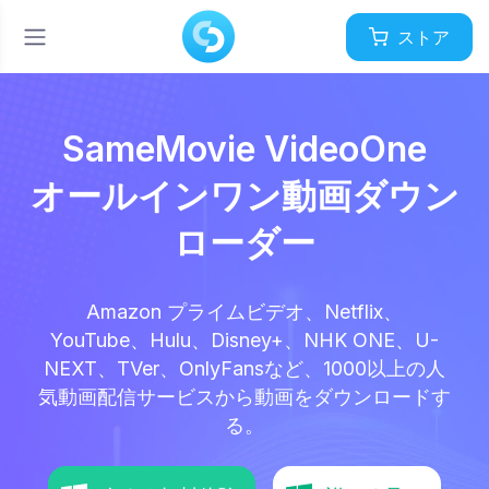
ストア
SameMovie VideoOne
オールインワン動画ダウン
ローダー
Amazon プライムビデオ、Netflix、
YouTube、Hulu、Disney+、NHK ONE、U-
NEXT、TVer、OnlyFansなど、1000以上の人
気動画配信サービスから動画をダウンロードす
る。