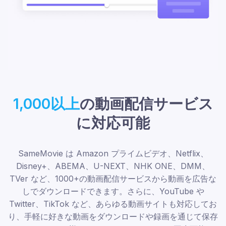
1,000以上
の動画配信サービス
に対応可能
SameMovie は Amazon プライムビデオ、Netflix、
Disney+、ABEMA、U-NEXT、NHK ONE、DMM、
TVer など、1000+の動画配信サービスから動画を広告な
しでダウンロードできます。さらに、YouTube や
Twitter、TikTok など、あらゆる動画サイトも対応してお
り、手軽に好きな動画をダウンロードや録画を通じて保存