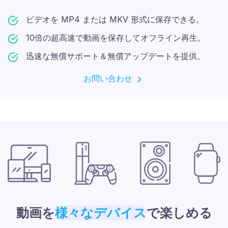
ビデオを MP4 または MKV 形式に保存できる。
10倍の超高速で動画を保存してオフライン再生。
迅速な無償サポート＆無償アップデートを提供。
お問い合わせ
動画を
様々なデバイス
で楽しめる