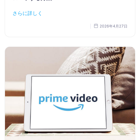
さらに詳しく
2026年4月27日