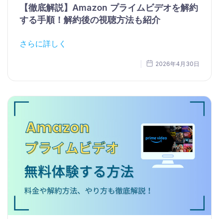
【徹底解説】Amazon プライムビデオを解約
する手順！解約後の視聴方法も紹介
さらに詳しく
2026年4月30日