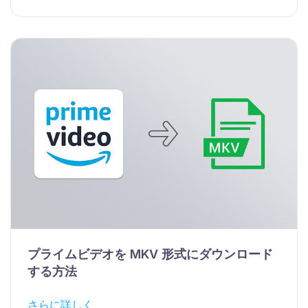
プライムビデオを MKV 形式にダウンロード
する方法
さらに詳しく