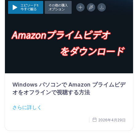
Windows パソコンで Amazon プライムビデ
オをオフラインで視聴する方法
さらに詳しく
2026年4月29日