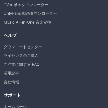
TVer 動画ダウンローダー
OnlyFans 動画ダウンローダー
Music All-in-One 音楽変換
ヘルプ
ダウンロードセンター
ライセンスのご購入
ご注文に関する FAQ
活用記事
会社情報
サポート
ホームページ