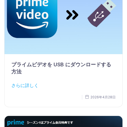
プライムビデオを USB にダウンロードする
方法
さらに詳しく
2026年4月28日