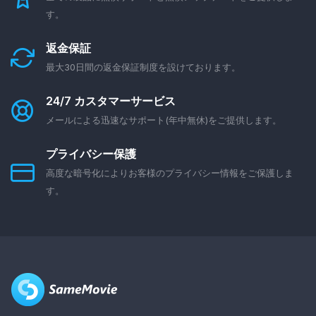
す。
返金保証
最大30日間の返金保証制度を設けております。
24/7 カスタマーサービス
メールによる迅速なサポート(年中無休)をご提供します。
プライバシー保護
高度な暗号化によりお客様のプライバシー情報をご保護しま
す。