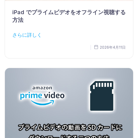
iPad でプライムビデオをオフライン視聴する
方法
さらに詳しく
2026年4月11日