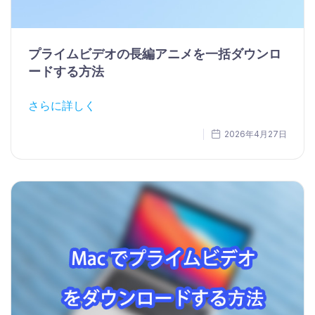
プライムビデオの長編アニメを一括ダウンロ
ードする方法
さらに詳しく
2026年4月27日