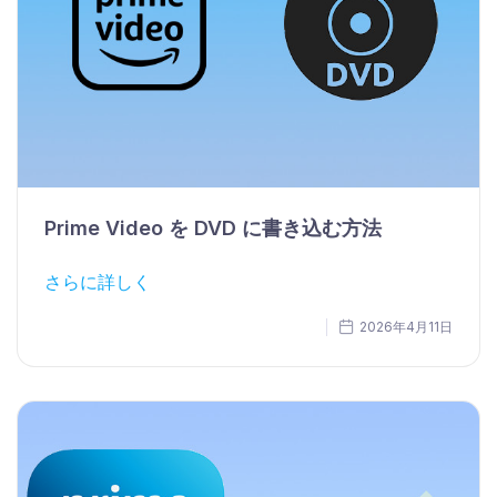
Prime Video を DVD に書き込む方法
さらに詳しく
2026年4月11日