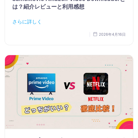
は？紹介レビューと利用感想
さらに詳しく
2026年4月16日