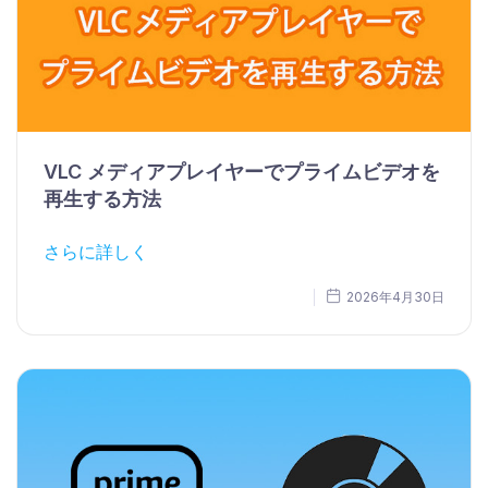
VLC メディアプレイヤーでプライムビデオを
再生する方法
さらに詳しく
2026年4月30日