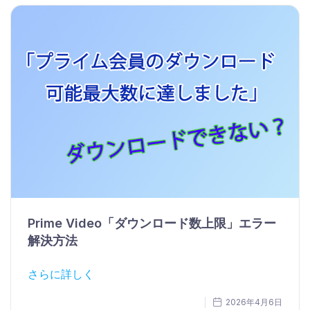
Prime Video「ダウンロード数上限」エラー
解決方法
さらに詳しく
2026年4月6日