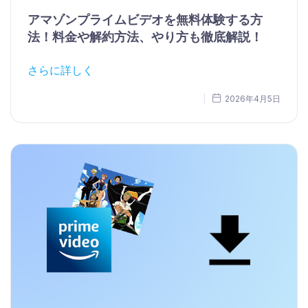
アマゾンプライムビデオを無料体験する方
法！料金や解約方法、やり方も徹底解説！
さらに詳しく
2026年4月5日