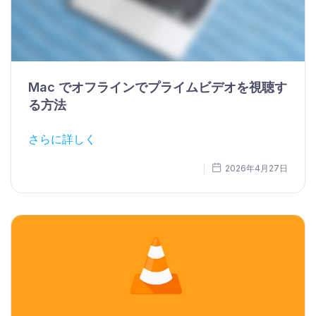
Mac でオフラインでプライムビデオを視聴す
る方法
さらに詳しく
2026年4月27日