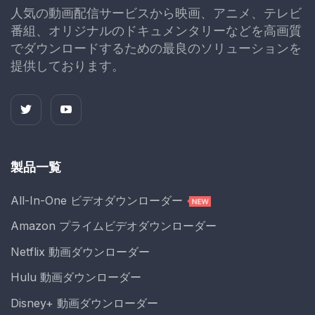
人気の動画配信サービスから映画、アニメ、テレビ
番組、オリジナルのドキュメンタリーなどを高画質
でダウンロードするための最良のソリューションを
提供しております。
製品一覧
All-In-One ビデオダウンローダー
Amazon プライムビデオダウンローダー
Netflix 動画ダウンローダー
Hulu 動画ダウンローダー
Disney+ 動画ダウンローダー