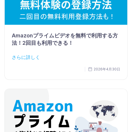
Amazonプライムビデオを無料で利用する方
法！2回目も利用できる！
さらに詳しく
2026年4月30日