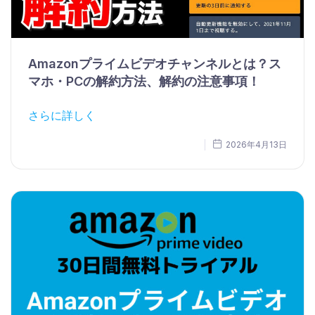
Amazonプライムビデオチャンネルとは？ス
マホ・PCの解約方法、解約の注意事項！
さらに詳しく
2026年4月13日