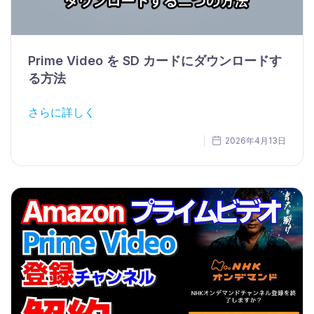
Prime Video を SD カードにダウンロードす
る方法
さらに詳しく
2026年4月13日