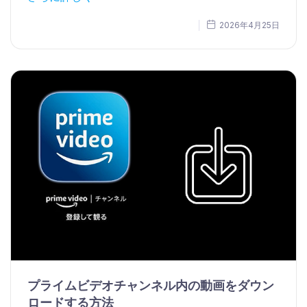
2026年4月25日
プライムビデオチャンネル内の動画をダウン
ロードする方法