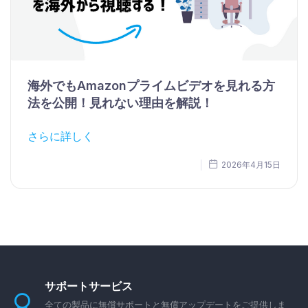
海外でもAmazonプライムビデオを見れる方
法を公開！見れない理由を解説！
さらに詳しく
2026年4月15日
サポートサービス
全ての製品に無償サポートと無償アップデートをご提供しま