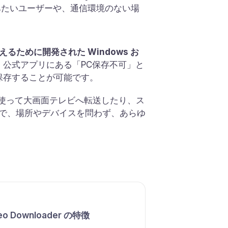
みたいユーザーや、通信環境のない場
。
に応えるために開発された Windows お
を使用すれば、公式アプリにある「PC保存不可」と
接保存することが可能です。
メモリ等を使って大画面テレビへ転送したり、ス
で、場所やデバイスを問わず、あらゆ
deo Downloader の特徴