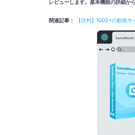
レビューします。基本機能の詳細か
関連記事：
【評判】1000+の動画サイ