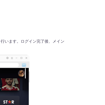
でログインを行います。ログイン完了後、メイン