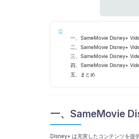
一、SameMovie Disney+ Vi
二、SameMovie Disney+ V
三、SameMovie Disney+
四、SameMovie Disney+ 
五、まとめ
一、SameMovie Di
Disney+ は充実したコンテンツを