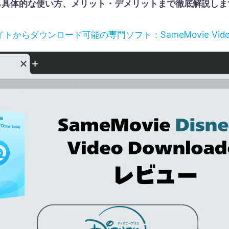
ら具体的な使い方、メリット・デメリットまで徹底解説しま
トからダウンロード可能の専門ソフト：SameMovie Vide