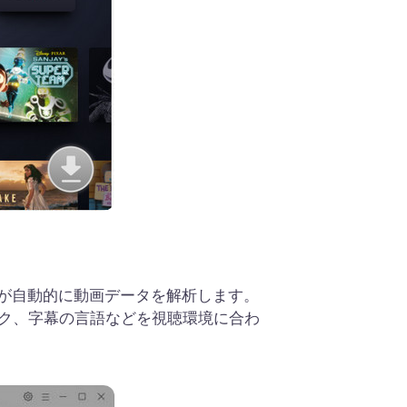
ader が自動的に動画データを解析します。
ク、字幕の言語などを視聴環境に合わ