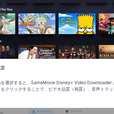
設定
ると、SameMovie Disney+ Video Downlo
ンをクリックすることで、ビデオ品質（画質）、音声トラッ