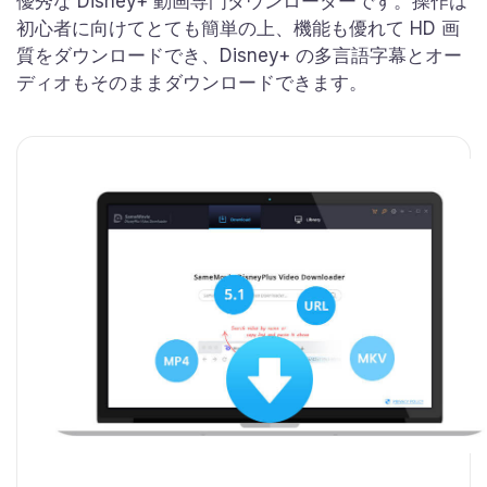
優秀な Disney+ 動画専門ダウンローダーです。操作は
初心者に向けてとても簡単の上、機能も優れて HD 画
質をダウンロードでき、Disney+ の多言語字幕とオー
ディオもそのままダウンロードできます。