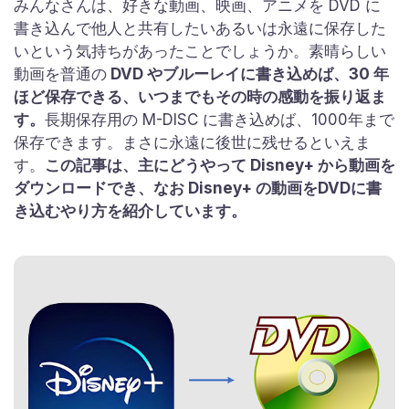
みんなさんは、好きな動画、映画、アニメを DVD に
書き込んで他人と共有したいあるいは永遠に保存した
いという気持ちがあったことでしょうか。素晴らしい
動画を普通の
DVD やブルーレイに書き込めば、30 年
ほど保存できる、いつまでもその時の感動を振り返ま
す。
長期保存用の M-DISC に書き込めば、1000年まで
保存できます。まさに永遠に後世に残せるといえま
す。
この記事は、主にどうやって Disney+ から動画を
ダウンロードでき、なお Disney+ の動画をDVDに書
き込むやり方を紹介しています。