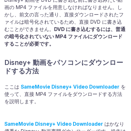
画の MP4 ファイルを用意しなければなりません。し
かし、前文の言った通り、直接ダウンロードされたフ
ァイルは暗号化されているため、直接 DVD に書き込
むことができません。
DVD に書き込むするには、普通
の暗号化されていない MP4 ファイルにダウンロード
することが必要です。
Disney+ 動画をパソコンにダウンロー
ドする方法
ここは
SameMovie Disney+ Video Downloader
を
使って、直接 MP4 ファイルをダウンロードする方法
を説明します。
SameMovie Disney+ Video Downloader
はかなり