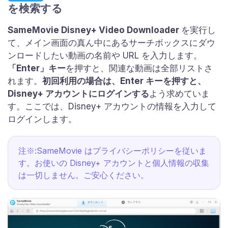
を検索する
SameMovie Disney+ Video Downloader
を実行し
て、メイン画面の真ん中にあるサーチボックスにダウ
ンロードしたい動画の名前や URL を入力します。
「Enter」キー
を押すと、関連な動画は全部リストさ
れます。
初回利用の場合は、Enter キーを押すと、
Disney+ アカウントにログインする
よう求めていま
す。ここでは、Disney+ アカウントの情報を入力して
ログインします。
注※:SameMovie はプライバシーポリシーを従いま
す。お使いの Disney+ アカウントと個人情報の収集
は一切しません。ご安心ください。