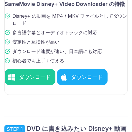
SameMovie Disney+ Video Downloader の特徴
Disney+ の動画を MP4 / MKV ファイルとしてダウン
ロード
多言語字幕とオーディオトラックに対応
安定性と互換性が高い
ダウンロード速度が速い、日本語にも対応
初心者でも上手く使える
ダウンロード
ダウンロード
DVD に書き込みたい Disney+ 動画
STEP 1