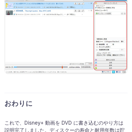
おわりに
これで、Disney+ 動画を DVD に書き込むのやり方は
説明完了しました。ディスクーの寿命と耐用年数は貯