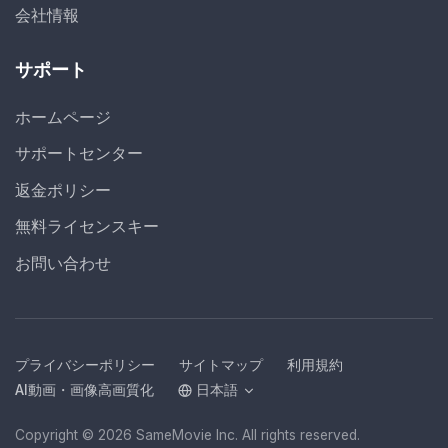
会社情報
サポート
ホームページ
サポートセンター
返金ポリシー
無料ライセンスキー
お問い合わせ
プライバシーポリシー
サイトマップ
利用規約
AI動画・画像高画質化
日本語
Copyright © 2026 SameMovie Inc. All rights reserved.