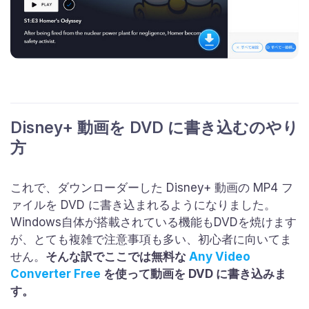
Disney+ 動画を DVD に書き込むのやり
方
これで、ダウンローダーした Disney+ 動画の MP4 フ
ァイルを DVD に書き込まれるようになりました。
Windows自体が搭載されている機能もDVDを焼けます
が、とても複雑で注意事項も多い、初心者に向いてま
せん。
そんな訳でここでは無料な
Any Video
Converter Free
を使って動画を DVD に書き込みま
す。