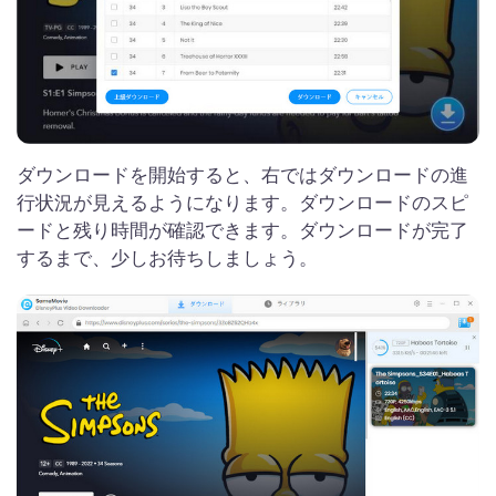
ダウンロードを開始すると、右ではダウンロードの進
行状況が見えるようになります。ダウンロードのスピ
ードと残り時間が確認できます。ダウンロードが完了
するまで、少しお待ちしましょう。