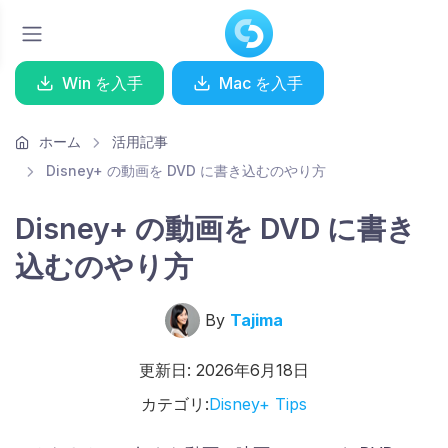
Win を入手
Mac を入手
ホーム
活用記事
Disney+ の動画を DVD に書き込むのやり方
Disney+ の動画を DVD に書き
込むのやり方
By
Tajima
更新日: 2026年6月18日
カテゴリ:
Disney+ Tips