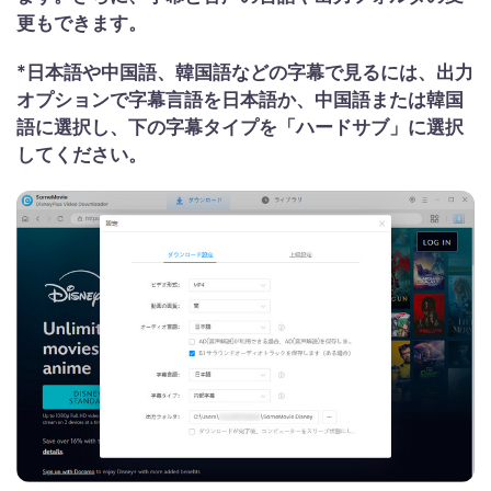
更もできます。
*日本語や中国語、韓国語などの字幕で見るには、出力
オプションで字幕言語を日本語か、中国語または韓国
語に選択し、下の字幕タイプを「ハードサブ」に選択
してください。