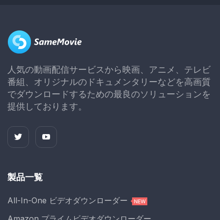
人気の動画配信サービスから映画、アニメ、テレビ
番組、オリジナルのドキュメンタリーなどを高画質
でダウンロードするための最良のソリューションを
提供しております。
製品一覧
All-In-One ビデオダウンローダー
Amazon プライムビデオダウンローダー