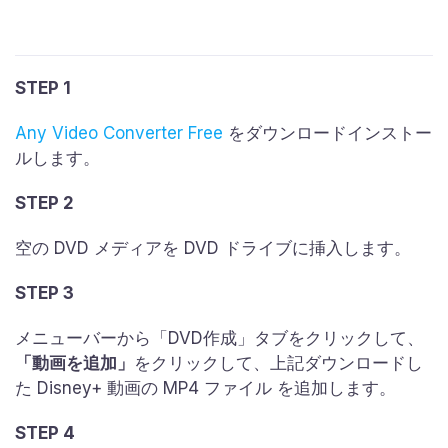
STEP 1
Any Video Converter Free
をダウンロードインストー
ルします。
STEP 2
空の DVD メディアを DVD ドライブに挿入します。
STEP 3
メニューバーから「DVD作成」タブをクリックして、
「動画を追加」
をクリックして、上記ダウンロードし
た Disney+ 動画の MP4 ファイル を追加します。
STEP 4