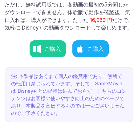
ただし、無料試用版では、各動画の最初の5分間しか
ダウンロードできません。体験版で動作を確認後、気
に入れば、購入ができます。たった
16,980 円
だけで、
気軽に Disney+ の動画ダウンロードして楽しめます。
ご購入
ご購入
注: 本製品はあくまで個人の鑑賞用であり、無断で
の転用は禁じられています。そして、SameMovie
は Disney+ との提携は結んでおらず、こちらのコン
テンツはお客様の使いやすさ向上のためのページで
あり、本製品を宣伝するものでは一切ございません
のでご了承ください。