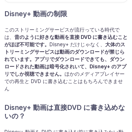
Disney+ 動画の制限
このストリーミングサービスが流行っている時代で
は、
昔のように好きな動画を直接 DVD に書き込むこと
がほぼ不可能です。
Disney+ だけじゃなく、
大体のス
トリーミングサービスは動画のダウンロードが禁じら
れています。アプリでダウンロードできても、ダウン
ロードされた動画は暗号化されいて、Disney+ のアプ
リでしか視聴できません。
ほかのメディアプレイヤー
での再生と DVD に書き込むことはもちろんできませ
ん
Disney+ 動画は直接DVD に書き込めな
いの？
Disney+ 動画を DVD に書き込む前に書き込みたい動