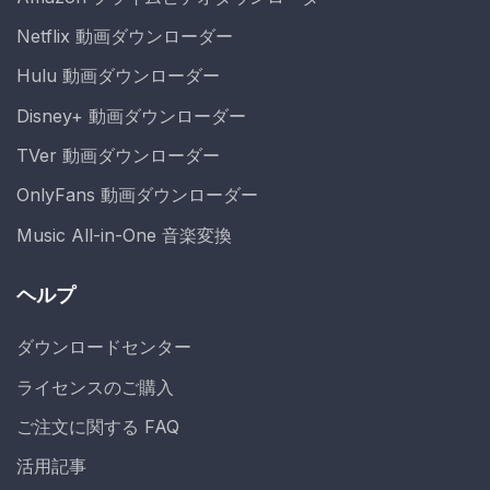
Netflix 動画ダウンローダー
Hulu 動画ダウンローダー
Disney+ 動画ダウンローダー
TVer 動画ダウンローダー
OnlyFans 動画ダウンローダー
Music All-in-One 音楽変換
ヘルプ
ダウンロードセンター
ライセンスのご購入
ご注文に関する FAQ
活用記事