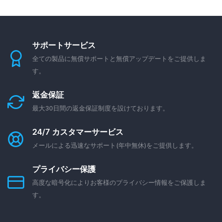
サポートサービス
全ての製品に無償サポートと無償アップデートをご提供しま
す。
返金保証
最大30日間の返金保証制度を設けております。
24/7 カスタマーサービス
メールによる迅速なサポート(年中無休)をご提供します。
プライバシー保護
高度な暗号化によりお客様のプライバシー情報をご保護しま
す。