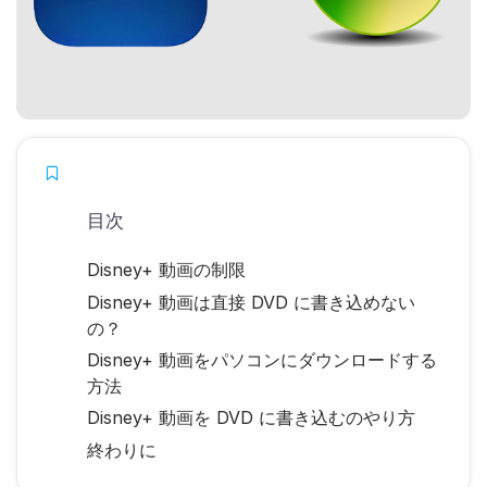
目次
Disney+ 動画の制限
Disney+ 動画は直接 DVD に書き込めない
の？
Disney+ 動画をパソコンにダウンロードする
方法
Disney+ 動画を DVD に書き込むのやり方
終わりに