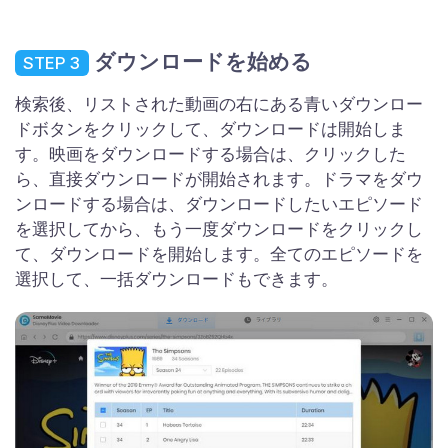
ダウンロードを始める
STEP 3
検索後、リストされた動画の右にある青いダウンロー
ドボタンをクリックして、ダウンロードは開始しま
す。映画をダウンロードする場合は、クリックした
ら、直接ダウンロードが開始されます。ドラマをダウ
ンロードする場合は、ダウンロードしたいエピソード
を選択してから、もう一度ダウンロードをクリックし
て、ダウンロードを開始します。全てのエピソードを
選択して、一括ダウンロードもできます。